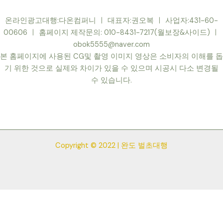
온라인광고대행:다온컴퍼니 ㅣ 대표자:권오복 ㅣ 사업자:431-60-
00606 ㅣ 홈페이지 제작문의: 010-8431-7217(월보장&사이드) ㅣ
obok5555@naver.com
본 홈페이지에 사용된 CG및 촬영 이미지 영상은 소비자의 이해를 돕
기 위한 것으로 실제와 차이가 있을 수 있으며 시공시 다소 변경될
수 있습니다.
Copyright © 2022 | 완도 벌초대행