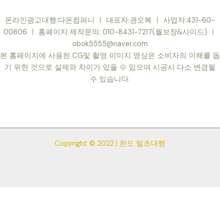
온라인광고대행:다온컴퍼니 ㅣ 대표자:권오복 ㅣ 사업자:431-60-
00606 ㅣ 홈페이지 제작문의: 010-8431-7217(월보장&사이드) ㅣ
obok5555@naver.com
본 홈페이지에 사용된 CG및 촬영 이미지 영상은 소비자의 이해를 돕
기 위한 것으로 실제와 차이가 있을 수 있으며 시공시 다소 변경될
수 있습니다.
Copyright © 2022 | 완도 벌초대행