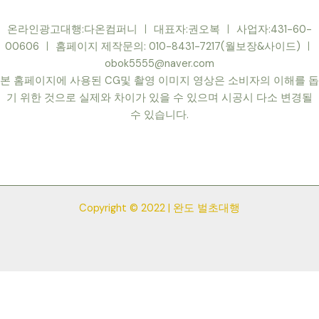
온라인광고대행:다온컴퍼니 ㅣ 대표자:권오복 ㅣ 사업자:431-60-
00606 ㅣ 홈페이지 제작문의: 010-8431-7217(월보장&사이드) ㅣ
obok5555@naver.com
본 홈페이지에 사용된 CG및 촬영 이미지 영상은 소비자의 이해를 돕
기 위한 것으로 실제와 차이가 있을 수 있으며 시공시 다소 변경될
수 있습니다.
Copyright © 2022 | 완도 벌초대행